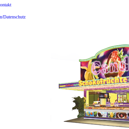
ontakt
m/Datenschutz